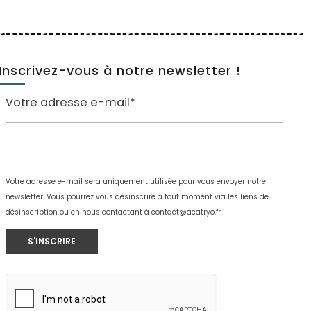
Inscrivez-vous à notre newsletter !
Votre adresse e-mail*
Votre adresse e-mail sera uniquement utilisée pour vous envoyer notre
newsletter. Vous pourrez vous désinscrire à tout moment via les liens de
désinscription ou en nous contactant à
contact@acatryo.fr