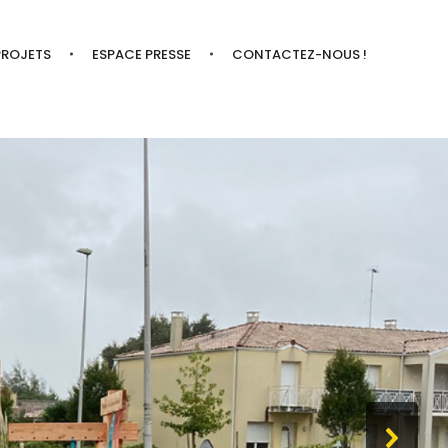
PROJETS
ESPACE PRESSE
CONTACTEZ-NOUS !