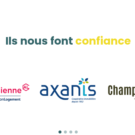
Ils nous font
confiance