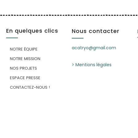
En quelques clics
Nous contacter
acatryo@gmail.com
NOTRE ÉQUIPE
NOTRE MISSION
> Mentions légales
NOS PROJETS
ESPACE PRESSE
CONTACTEZ-NOUS !