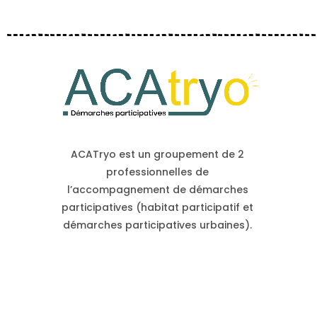
ACATryo est un groupement de 2
professionnelles de
l’accompagnement de démarches
participatives (habitat participatif et
démarches participatives urbaines).