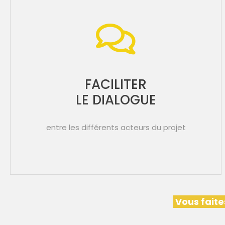
FACILITER
LE DIALOGUE
entre les différents acteurs du projet
Vous faite