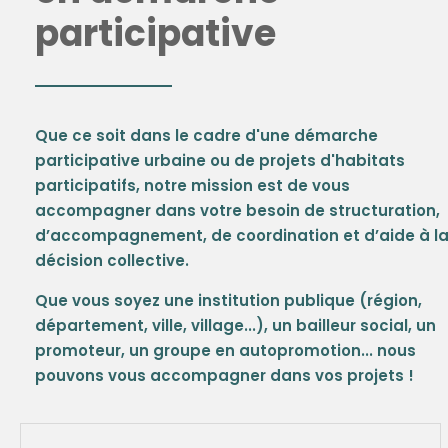
participative
Que ce soit dans le cadre d'une démarche
participative urbaine ou de projets d'habitats
participatifs, notre mission est de vous
accompagner dans votre besoin de structuration,
d’accompagnement, de coordination et d’aide à l
décision collective.
Que vous soyez une institution publique (région,
département, ville, village...), un bailleur social, un
promoteur, un groupe en autopromotion... nous
pouvons vous accompagner dans vos projets !