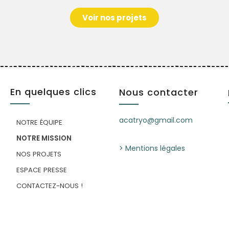
Voir nos projets
En quelques clics
Nous contacter
acatryo@gmail.com
NOTRE ÉQUIPE
NOTRE MISSION
> Mentions légales
NOS PROJETS
ESPACE PRESSE
CONTACTEZ-NOUS !