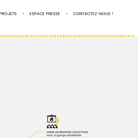
PROJETS
ESPACE PRESSE
CONTACTEZ-NOUS !