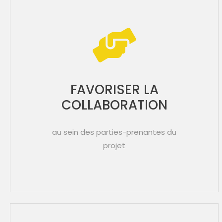
FAVORISER LA
COLLABORATION
au sein des parties-prenantes du
projet