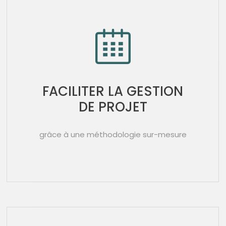
FACILITER LA GESTION
DE PROJET
grâce à une méthodologie sur-mesure