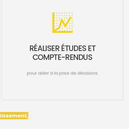
RÉALISER ÉTUDES ET
COMPTE-RENDUS
pour aider à la prise de décisions
otissement,