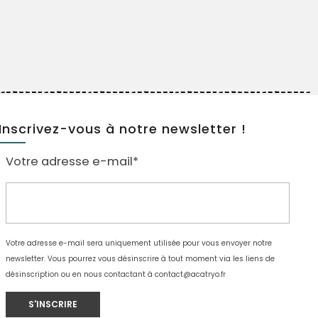
Inscrivez-vous à notre newsletter !
Votre adresse e-mail*
Votre adresse e-mail sera uniquement utilisée pour vous envoyer notre
newsletter. Vous pourrez vous désinscrire à tout moment via les liens de
désinscription ou en nous contactant à
contact@acatryo.fr