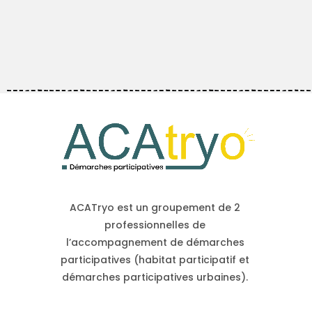
ACATryo est un groupement de 2
professionnelles de
l’accompagnement de démarches
participatives (habitat participatif et
démarches participatives urbaines).