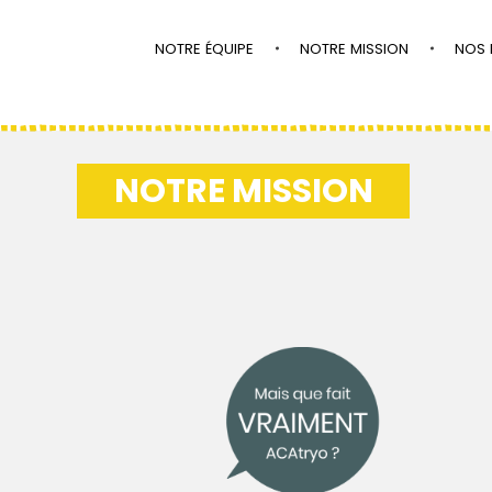
NOTRE ÉQUIPE
NOTRE MISSION
NOS 
NOTRE MISSION