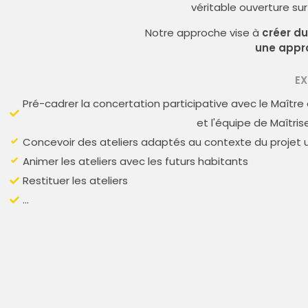
véritable ouverture sur 
Notre approche vise à
créer du
une appro
EX
Pré-cadrer la concertation participative avec le Maître
et l'équipe de Maîtris
Concevoir des ateliers adaptés au contexte du projet 
Animer les ateliers avec les futurs habitants
Restituer les ateliers
...