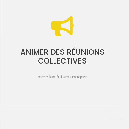
ANIMER DES RÉUNIONS
COLLECTIVES
avec les futurs usagers