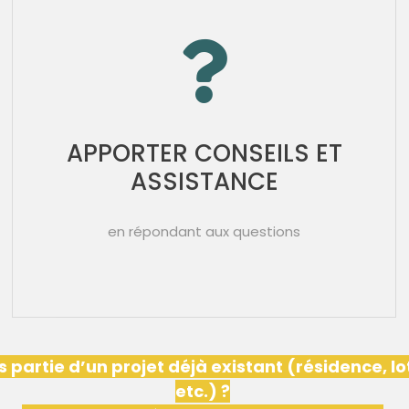
APPORTER CONSEILS ET
ASSISTANCE
en répondant aux questions
s partie d’un projet déjà existant (résidence, l
etc.) ?