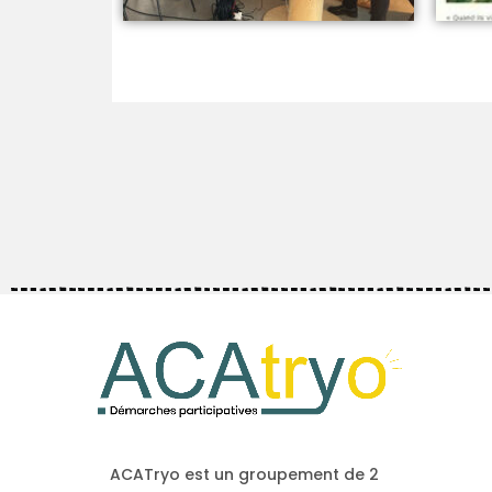
ACATryo est un groupement de 2