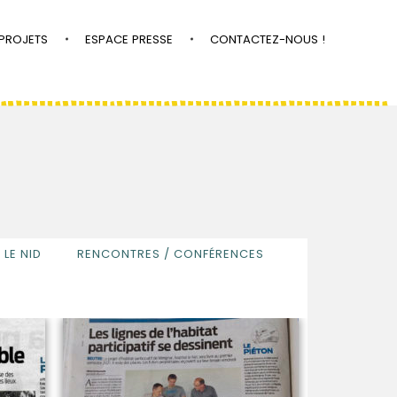
PROJETS
ESPACE PRESSE
CONTACTEZ-NOUS !
LE NID
RENCONTRES / CONFÉRENCES