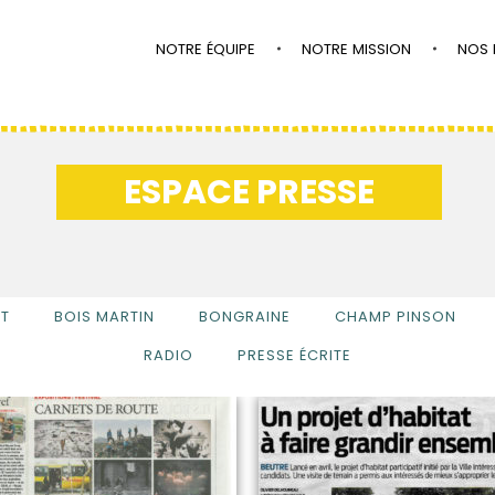
NOTRE ÉQUIPE
NOTRE MISSION
NOS 
ESPACE PRESSE
ET
BOIS MARTIN
BONGRAINE
CHAMP PINSON
RADIO
PRESSE ÉCRITE