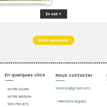
En voir +
Nous contacter
En quelques clics
Nous contacter
acatryo@gmail.com
NOTRE ÉQUIPE
NOTRE MISSION
> Mentions légales
NOS PROJETS