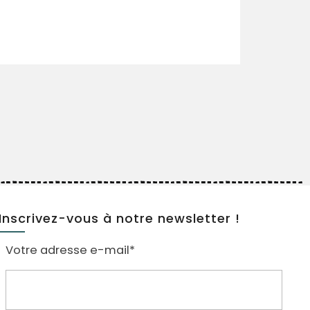
Inscrivez-vous à notre newsletter !
Votre adresse e-mail*