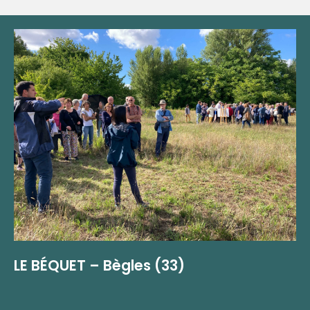
LE BÉQUET – Bègles (33)