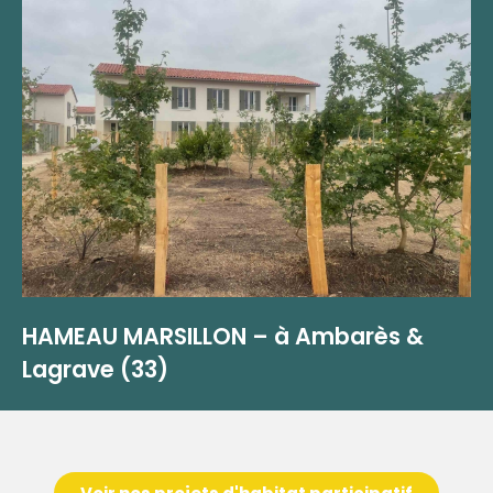
HAMEAU MARSILLON – à Ambarès &
Lagrave (33)