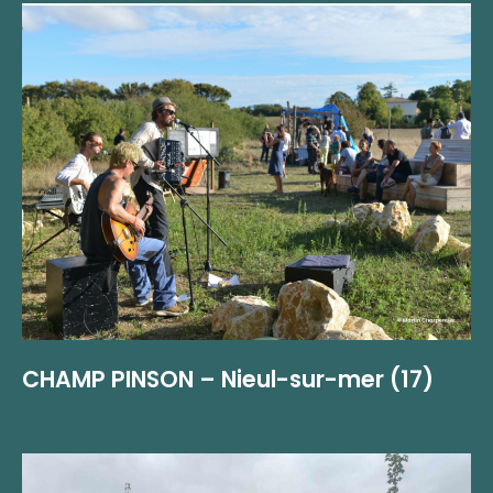
CHAMP PINSON – Nieul-sur-mer (17)