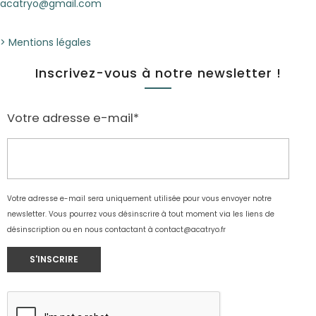
acatryo@gmail.com
> Mentions légales
Inscrivez-vous à notre newsletter !
Votre adresse e-mail*
Votre adresse e-mail sera uniquement utilisée pour vous envoyer notre
newsletter. Vous pourrez vous désinscrire à tout moment via les liens de
désinscription ou en nous contactant à
contact@acatryo.fr