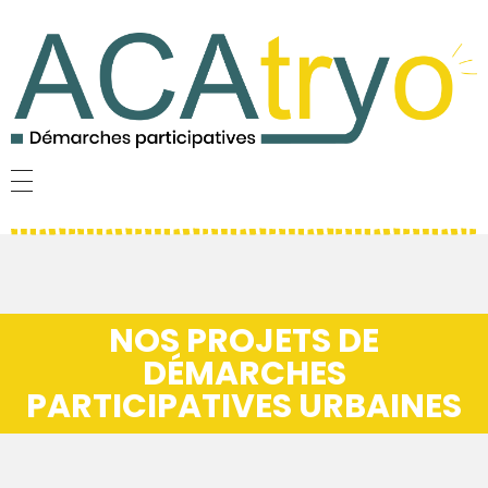
NOS PROJETS DE
DÉMARCHES
PARTICIPATIVES URBAINES