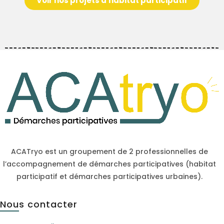
Voir nos projets d'habitat participatif
ACATryo est un groupement de 2 professionnelles de
l’accompagnement de démarches participatives (habitat
participatif et démarches participatives urbaines).
Nous contacter