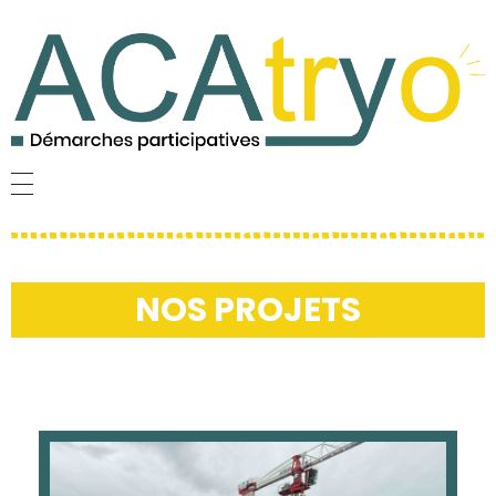
NOS PROJETS