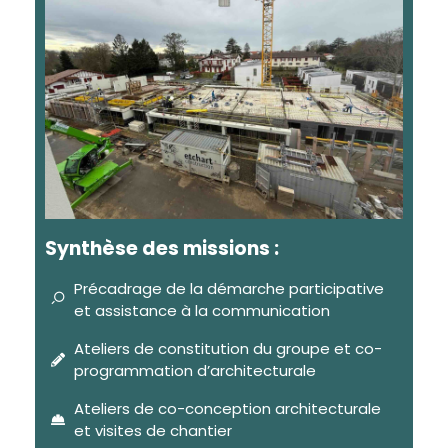
Synthèse des missions :
Précadrage de la démarche participative
et assistance à la communication
Ateliers de constitution du groupe et co-
programmation d’architecturale
Ateliers de co-conception architecturale
et visites de chantier