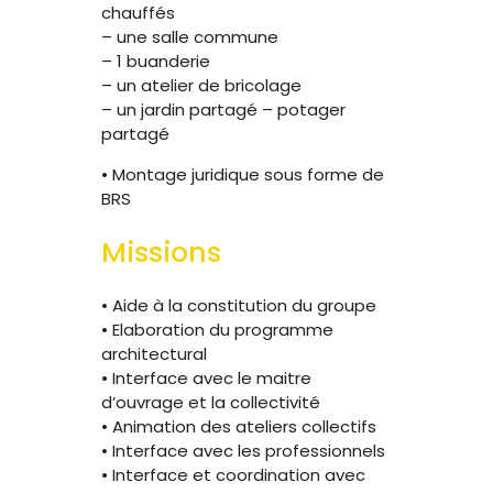
chauffés
– une salle commune
– 1 buanderie
– un atelier de bricolage
– un jardin partagé – potager
partagé
• Montage juridique sous forme de
BRS
Missions
• Aide à la constitution du groupe
• Elaboration du programme
architectural
• Interface avec le maitre
d’ouvrage et la collectivité
• Animation des ateliers collectifs
• Interface avec les professionnels
• Interface et coordination avec