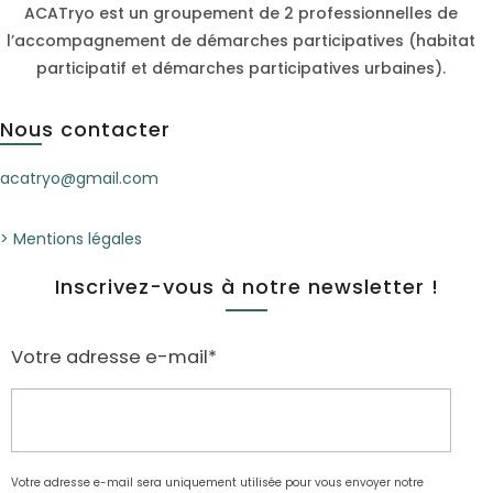
ACATryo est un groupement de 2 professionnelles de
l’accompagnement de démarches participatives (habitat
participatif et démarches participatives urbaines).
Nous contacter
acatryo@gmail.com
> Mentions légales
Inscrivez-vous à notre newsletter !
Votre adresse e-mail*
Votre adresse e-mail sera uniquement utilisée pour vous envoyer notre