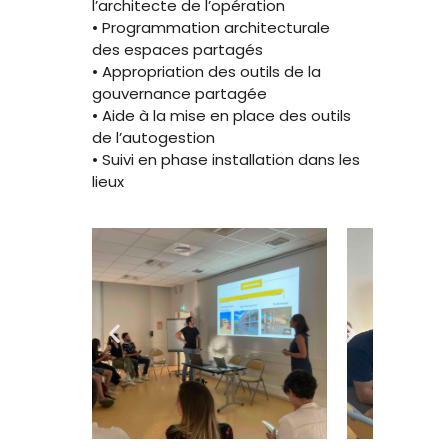
l’architecte de l’opération
• Programmation architecturale
des espaces partagés
• Appropriation des outils de la
gouvernance partagée
• Aide à la mise en place des outils
de l’autogestion
• Suivi en phase installation dans les
lieux